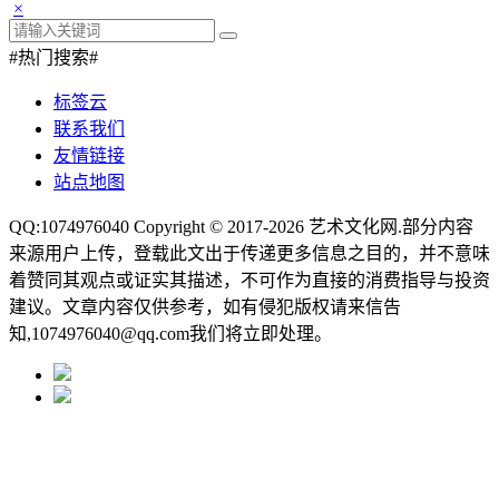
×
#热门搜索#
标签云
联系我们
友情链接
站点地图
QQ:1074976040 Copyright © 2017-2026
艺术文化网
.部分内容
来源用户上传，登载此文出于传递更多信息之目的，并不意味
着赞同其观点或证实其描述，不可作为直接的消费指导与投资
建议。文章内容仅供参考，如有侵犯版权请来信告
知,1074976040@qq.com我们将立即处理。