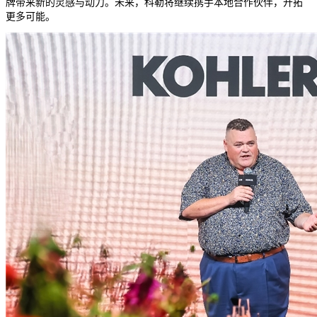
牌带来新的灵感与动力。未来，科勒将继续携手本地合作伙伴，开拓
更多可能。