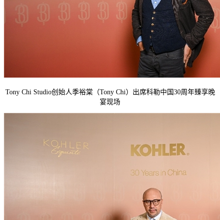
Tony Chi Studio创始人季裕棠（Tony Chi）出席科勒中国30周年臻享晚
宴现场