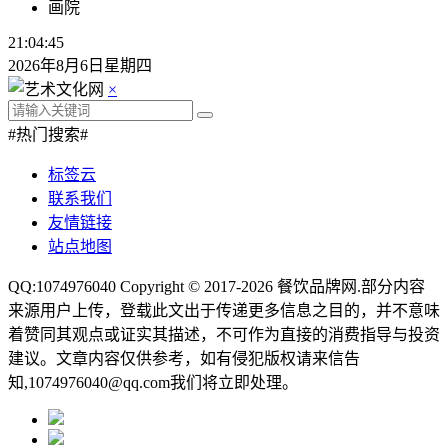
画院
21:04:47
2026年8月6日星期四
×
#热门搜索#
标签云
联系我们
友情链接
站点地图
QQ:1074976040 Copyright © 2017-2026
餐饮品牌网
.部分内容
来源用户上传，登载此文出于传递更多信息之目的，并不意味
着赞同其观点或证实其描述，不可作为直接的消费指导与投资
建议。文章内容仅供参考，如有侵犯版权请来信告
知,1074976040@qq.com我们将立即处理。