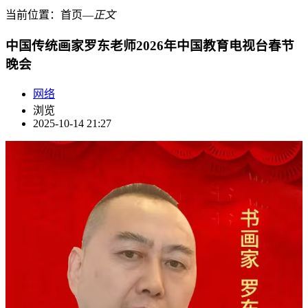
当前位置：
首页
―
正文
中国传统画家罗东老师2026年中国教育电视台春节
晚会
网络
浏览
2025-10-14 21:27