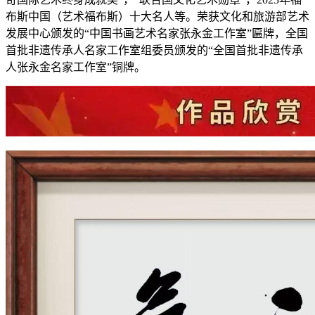
布斯中国（艺术福布斯）十大名人等。荣获文化和旅游部艺术
发展中心颁发的“中国书画艺术名家张永金工作室”匾牌，全国
首批非遗传承人名家工作室组委员颁发的“全国首批非遗传承
人张永金名家工作室”铜牌。