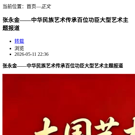
当前位置：
首页
―
正文
张永金——中华民族艺术传承百位功臣大型艺术主
题报道
转载
浏览
2026-05-11 22:36
张永金——中华民族艺术传承百位功臣大型艺术主题报道