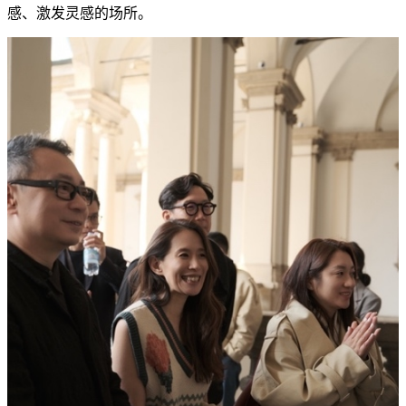
感、激发灵感的场所。