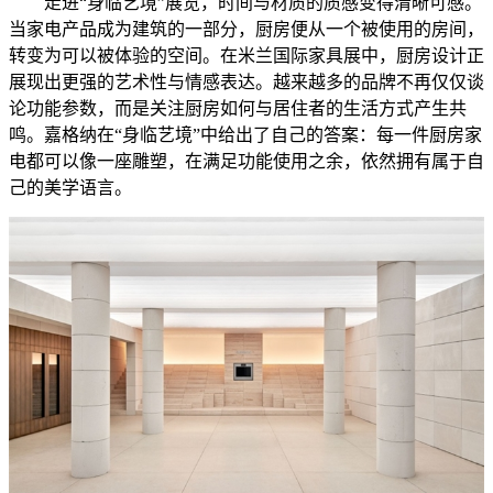
走进“身临艺境”展览，时间与材质的质感变得清晰可感。
当家电产品成为建筑的一部分，厨房便从一个被使用的房间，
转变为可以被体验的空间。在米兰国际家具展中，厨房设计正
展现出更强的艺术性与情感表达。越来越多的品牌不再仅仅谈
论功能参数，而是关注厨房如何与居住者的生活方式产生共
鸣。嘉格纳在“身临艺境”中给出了自己的答案：每一件厨房家
电都可以像一座雕塑，在满足功能使用之余，依然拥有属于自
己的美学语言。