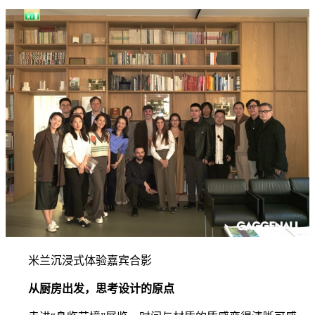
米兰沉浸式体验嘉宾合影
从厨房出发，思考设计的原点