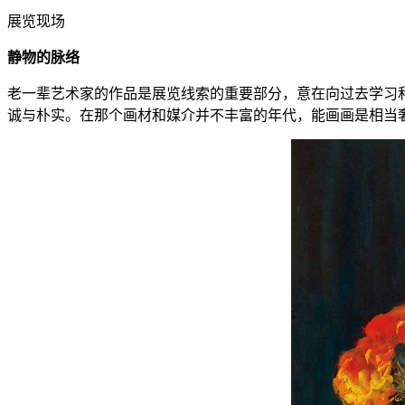
展览现场
静物的脉络
老一辈艺术家的作品是展览线索的重要部分，意在向过去学习
诚与朴实。在那个画材和媒介并不丰富的年代，能画画是相当