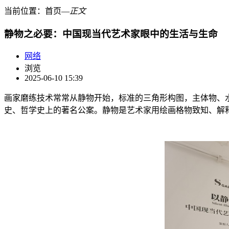
当前位置：
首页
―
正文
静物之必要：中国现当代艺术家眼中的生活与生命
网络
浏览
2025-06-10 15:39
画家磨练技术常常从静物开始，标准的三角形构图，主体物、
史、哲学史上的著名公案。静物是艺术家用绘画格物致知、解