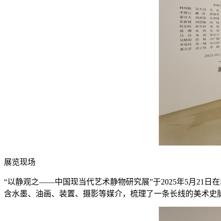
展览现场
“以静观之——中国现当代艺术静物研究展”于2025年5月21日在
含水墨、油画、装置、摄影等媒介，梳理了一条长线的美术史