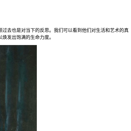
顾过去也是对当下的反思。我们可以看到他们对生活和艺术的真
以焕发出饱满的生命力度。