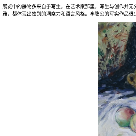
展览中的静物多来自于写生。在艺术家那里，写生与创作并无
雅，都体现出独到的洞察力和语言风格。李骆公的写实作品很