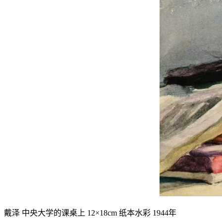
戴泽 中央大学的课桌上 12×18cm 纸本水彩 1944年