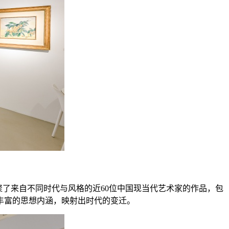
主题，汇聚了来自不同时代与风格的近60位中国现当代艺术家的作品，包
丰富的思想内涵，映射出时代的变迁。