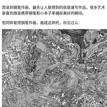
而说到钢笔作画，最先让人联想到的就是速写作品，很多艺术
家喜欢随身携带钢笔和小本子来捕捉美好的瞬间。
但同样是用钢笔作画，画成这样的，你见过么：