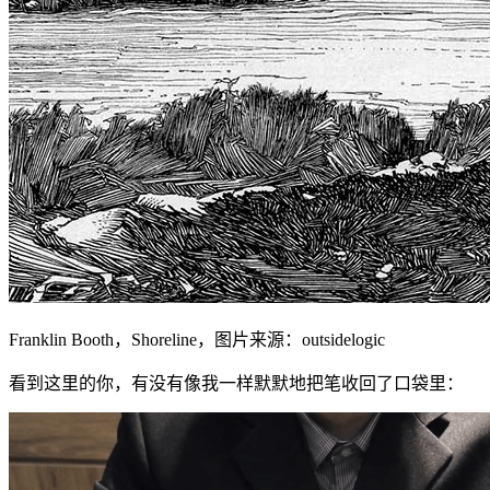
Franklin Booth，Shoreline，图片来源：outsidelogic
看到这里的你，有没有像我一样默默地把笔收回了口袋里：