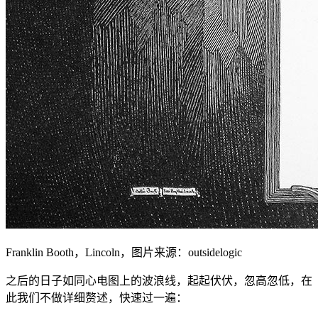
Franklin Booth，Lincoln，图片来源：outsidelogic
之后的日子如同心电图上的波浪线，起起伏伏，忽高忽低，在
此我们不做详细赘述，快速过一遍：