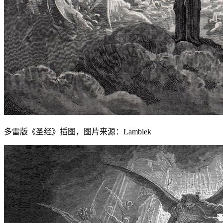
多雷版《圣经》插图，图片来源：Lambiek