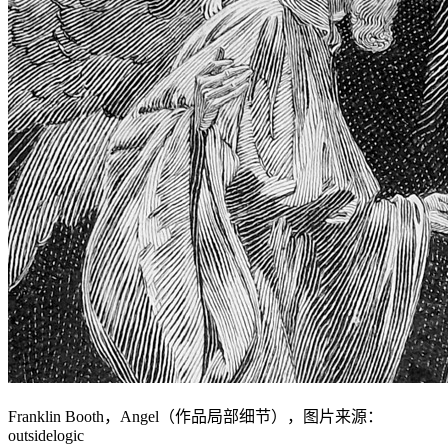
Franklin Booth，Angel（作品局部细节），图片来源：
outsidelogic