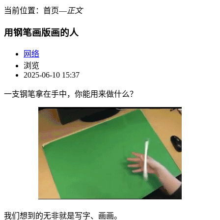
当前位置：
首页
―
正文
用钢笔画版画的人
网络
浏览
2025-06-10 15:37
一支钢笔拿在手中，你能用来做什么？
我们想到的无非就是写字、画画。