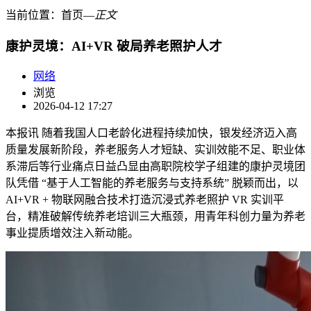
当前位置：
首页
―
正文
康护灵境：AI+VR 破局养老照护人才
网络
浏览
2026-04-12 17:27
本报讯 随着我国人口老龄化进程持续加快，银发经济迈入高
质量发展新阶段，养老服务人才短缺、实训效能不足、职业体
系滞后等行业痛点日益凸显由高职院校学子组建的康护灵境团
队凭借 “基于人工智能的养老服务与支持系统” 脱颖而出，以
AI+VR + 物联网融合技术打造沉浸式养老照护 VR 实训平
台，精准破解传统养老培训三大瓶颈，用青年科创力量为养老
事业提质增效注入新动能。