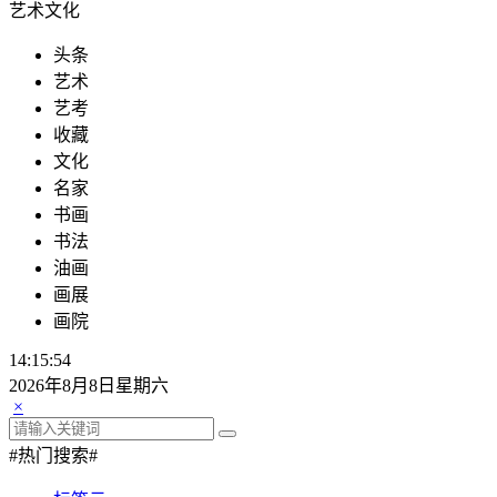
艺术文化
头条
艺术
艺考
收藏
文化
名家
书画
书法
油画
画展
画院
14:15:55
2026年8月8日星期六
×
#热门搜索#