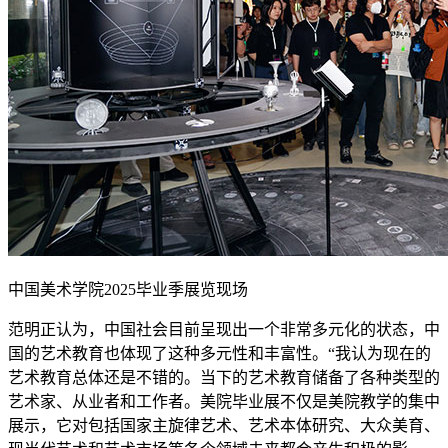
中国美术学院2025毕业季展览现场
范明正认为，中国社会目前呈现出一个非常多元化的状态，中
国的艺术教育也体现了这种多元性和丰富性。“我认为现在的
艺术教育总体还是不错的。当下的艺术教育储备了各种类型的
艺术家、从业者和工作者。美院毕业展不仅是美院教学的集中
展示，它对包括国家主旋律艺术、艺术本体研究、大众美育、