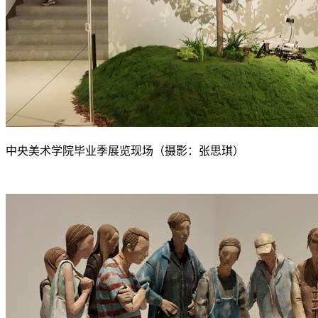
中央美术学院毕业季展览现场（摄影：张思琪）