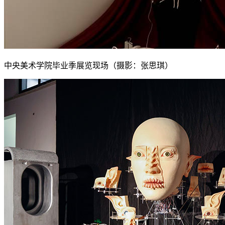
中央美术学院毕业季展览现场（摄影：张思琪）