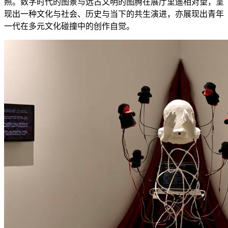
照。数字时代的图景与远古文明的图腾在展厅里遥相对望，呈
现出一种文化与社会、历史与当下的共生演进，亦展现出青年
一代在多元文化碰撞中的创作自觉。