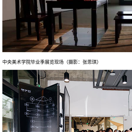
中央美术学院毕业季展览现场（摄影：张思琪）