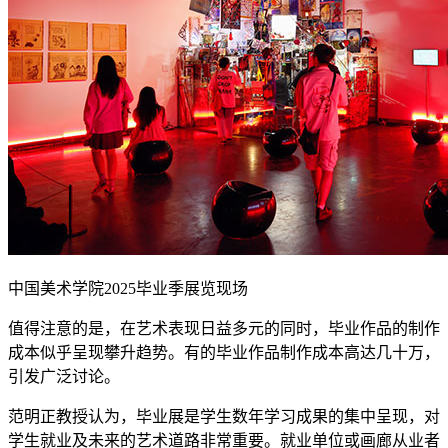
中国美术学院2025毕业季展览现场
值得注意的是，在艺术表现日益多元的同时，毕业作品的制作
成本‌似乎呈现攀升趋势‌。有的毕业作品制作成本高达几十万，
引发广泛讨论。
范明正教授认为，毕业展是学生数年学习成果的集中呈现，对
学生就业及未来的艺术道路非常重要。就业单位或画廊从业者