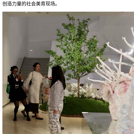
创造力量的社会美育现场。