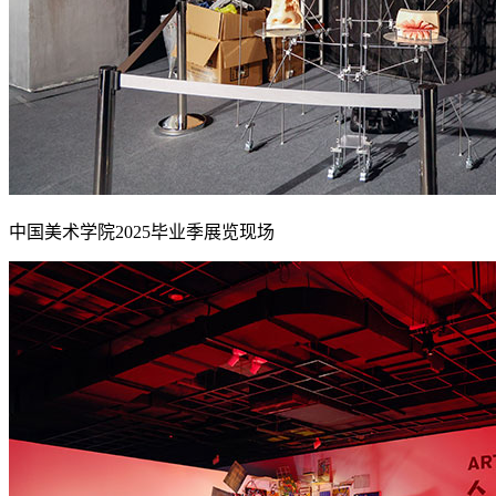
中国美术学院2025毕业季展览现场