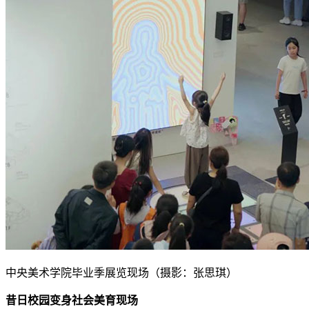
中央美术学院毕业季展览现场（摄影：张思琪）
昔日校园变身社会美育现场