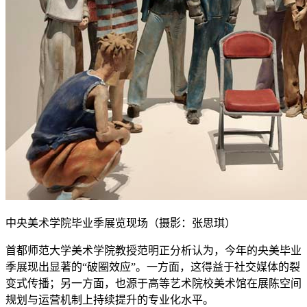
中央美术学院毕业季展览现场（摄影：张思琪）
首都师范大学美术学院教授范明正分析认为，今年的央美毕业
季展现出显著的“破圈效应”。一方面，这得益于社交媒体的‌裂
变式传播‌；另一方面，也源于高等艺术院校美术馆在展陈空间
规划与运营机制上‌持续提升的专业化水平‌。