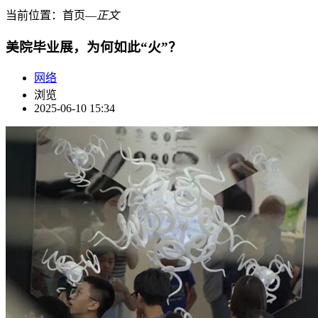
当前位置：
首页
―
正文
美院毕业展，为何如此“火”？
网络
浏览
2025-06-10 15:34