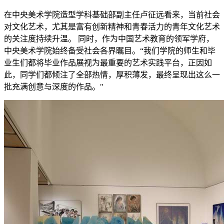
在中央美术学院造型学科基础部副主任卢征远看来，当前社会
对文化艺术，尤其是富有创新精神和青春活力的青年文化艺术
的关注度持续升温。 同时，作为中国艺术教育的领军学府，
中央美术学院始终备受社会各界瞩目。“我们学院的师生和毕
业生们都将毕业作品展视为最重要的艺术实践平台，正因如
此，同学们都倾注了全部热情，厚积薄发，最终呈现出这么一
批充满创意与深度的作品。"