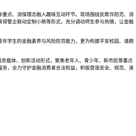
反诈要点、消保理念融入趣味互动环节。现场围绕反欺诈防范、消
获得警企联动定制小熊等形式，充分调动师生参与热情，让金融
青年学生的金融素养与风险防范能力，更为构建平安校园、清朗
富服务载体、创新活动形式，聚焦老年人、青少年、新市民等重点
服务，全力守护金融消费者合法权益，积极营造安全、规范、清