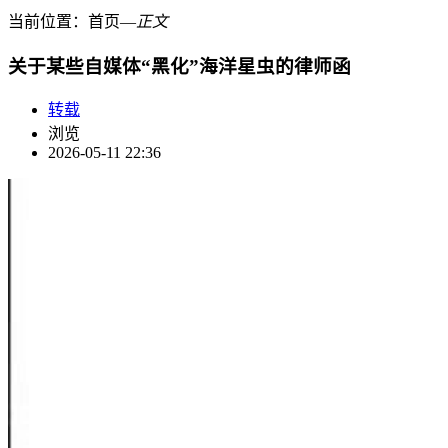
当前位置：
首页
―
正文
关于某些自媒体“黑化”海洋星虫的律师函
转载
浏览
2026-05-11 22:36